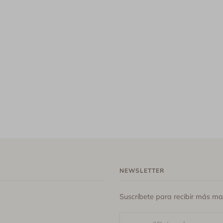
NEWSLETTER
Suscríbete para recibir más m