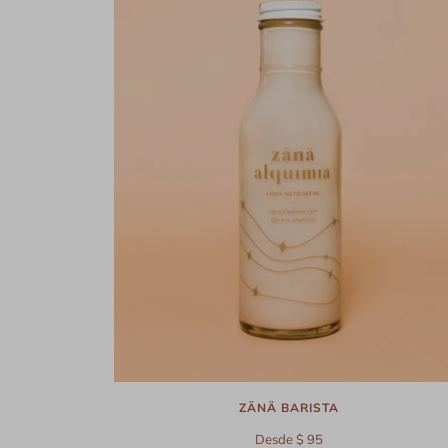
ZÄNÄ BARISTA
Desde $ 95