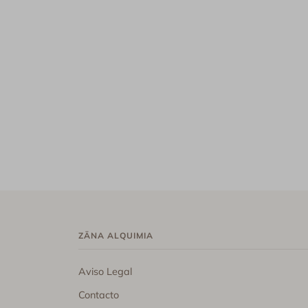
ZÄNA ALQUIMIA
Aviso Legal
Contacto