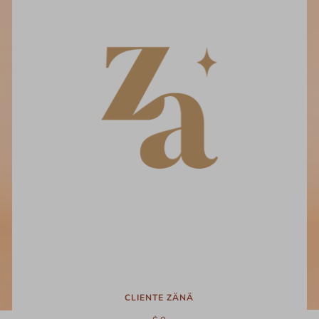
CLIENTE ZÄNÄ